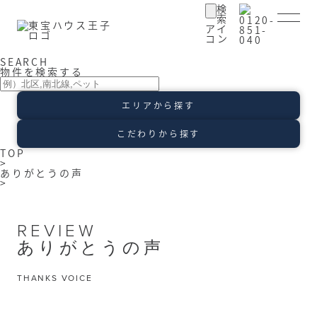
SEARCH
物件を検索する
エリアから探す
こだわりから探す
TOP
>
ありがとうの声
>
REVIEW
ありがとうの声
THANKS VOICE
会員ログイン
登録情報