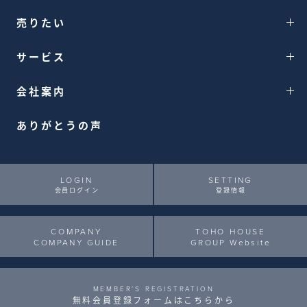
売りたい
サービス
会社案内
ありがとうの声
LOGIN
SETTING
会員ログイン
登録情報
COMPANY
TOHO HOUSE
COMPANY GUIDE
GROUP Website
MEMBER’S REGISTRATION
無料会員登録フォームはこちらから