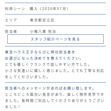
利用シーン 購入（2026年07月）
エリア 東京都足立区
担当者 小椎八重 悦治
スタッフ紹介ページを見る
東宝ハウス王子ならびに弊社担当者を
お選びになった決めてを教えてください。
とても優しくフランクで話しやすい方でした。
小さな気遣いに嬉しく感じました。とても丁寧な対応
をしてくださいました。
担当者へのメッセージがあればお願い致します。
ところどころ面白い発言があり、楽しく物件見学でき
ました。長時間ご対応してくださりありがとうござい
ました！