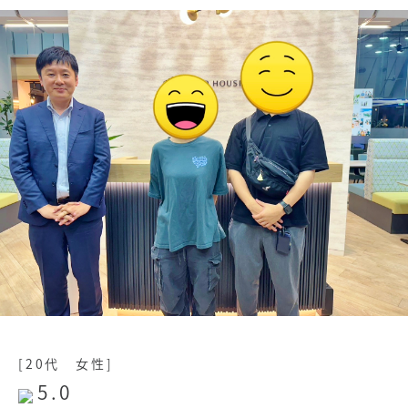
0120-851-040
[20代 女性]
5.0