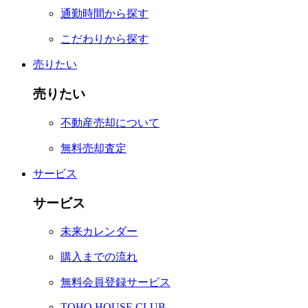
通勤時間から探す
こだわりから探す
売りたい
売りたい
不動産売却について
無料売却査定
サービス
サービス
未来カレンダー
購入までの流れ
無料会員登録サービス
TOHO HOUSE CLUB