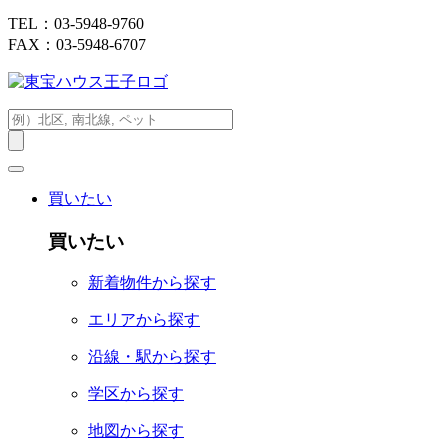
TEL：03-5948-9760
FAX：03-5948-6707
買いたい
買いたい
新着物件から探す
エリアから探す
沿線・駅から探す
学区から探す
地図から探す