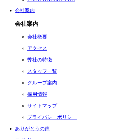
会社案内
会社案内
会社概要
アクセス
弊社の特徴
スタッフ一覧
グループ案内
採用情報
サイトマップ
プライバシーポリシー
ありがとうの声