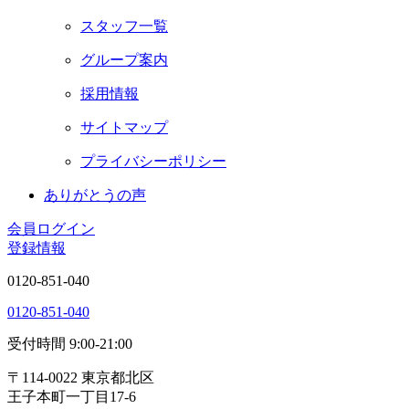
スタッフ一覧
グループ案内
採用情報
サイトマップ
プライバシーポリシー
ありがとうの声
会員ログイン
登録情報
0120-851-040
0120-851-040
受付時間 9:00-21:00
〒114-0022 東京都北区
王子本町一丁目17-6