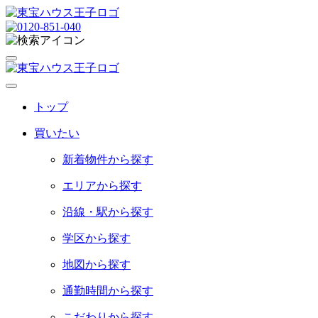
トップ
買いたい
新着物件から探す
エリアから探す
沿線・駅から探す
学区から探す
地図から探す
通勤時間から探す
こだわりから探す