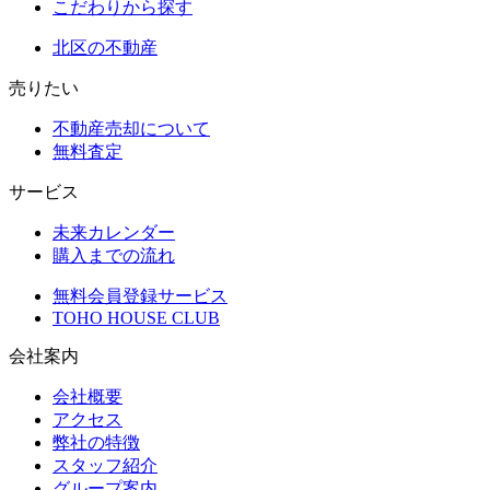
こだわりから探す
北区の不動産
売りたい
不動産売却について
無料査定
サービス
未来カレンダー
購入までの流れ
無料会員登録サービス
TOHO HOUSE CLUB
会社案内
会社概要
アクセス
弊社の特徴
スタッフ紹介
グループ案内