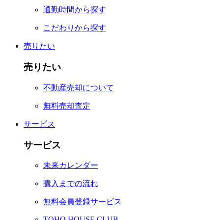
通勤時間から探す
こだわりから探す
売りたい
売りたい
不動産売却について
無料売却査定
サービス
サービス
未来カレンダー
購入までの流れ
無料会員登録サービス
TOHO HOUSE CLUB