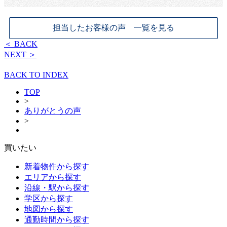
担当したお客様の声 一覧を見る
＜ BACK
NEXT ＞
BACK TO INDEX
TOP
>
ありがとうの声
>
買いたい
新着物件から探す
エリアから探す
沿線・駅から探す
学区から探す
地図から探す
通勤時間から探す