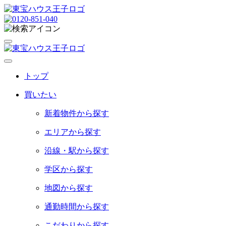
トップ
買いたい
新着物件から探す
エリアから探す
沿線・駅から探す
学区から探す
地図から探す
通勤時間から探す
こだわりから探す