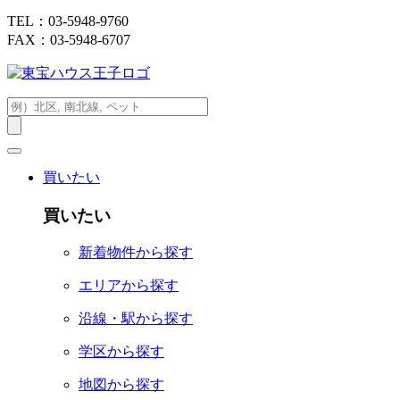
TEL：03-5948-9760
FAX：03-5948-6707
買いたい
買いたい
新着物件から探す
エリアから探す
沿線・駅から探す
学区から探す
地図から探す