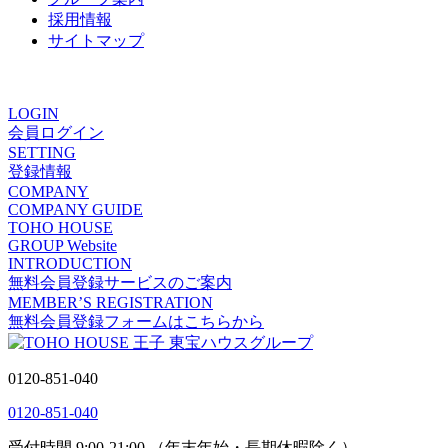
採用情報
サイトマップ
ありがとうの声
LOGIN
会員ログイン
SETTING
登録情報
COMPANY
COMPANY GUIDE
TOHO HOUSE
GROUP Website
INTRODUCTION
無料会員登録サービスのご案内
MEMBER’S REGISTRATION
無料会員登録フォームはこちらから
0120-851-040
0120-851-040
受付時間 9:00-21:00 （年末年始・長期休暇除く）