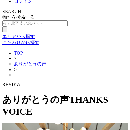
ログイン
SEARCH
物件を検索する
エリアから探す
こだわりから探す
TOP
>
ありがとうの声
>
REVIEW
ありがとうの声
THANKS
VOICE