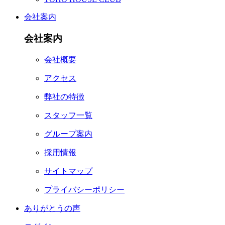
会社案内
会社案内
会社概要
アクセス
弊社の特徴
スタッフ一覧
グループ案内
採用情報
サイトマップ
プライバシーポリシー
ありがとうの声