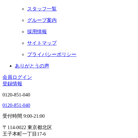
スタッフ一覧
グループ案内
採用情報
サイトマップ
プライバシーポリシー
ありがとうの声
会員ログイン
登録情報
0120-851-040
0120-851-040
受付時間 9:00-21:00
〒114-0022 東京都北区
王子本町一丁目17-6