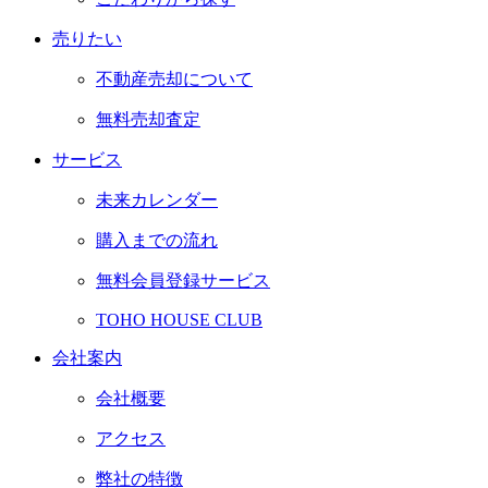
売りたい
不動産売却について
無料売却査定
サービス
未来カレンダー
購入までの流れ
無料会員登録サービス
TOHO HOUSE CLUB
会社案内
会社概要
アクセス
弊社の特徴