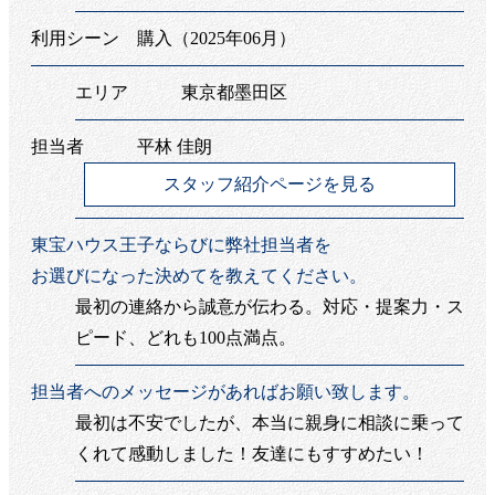
利用シーン 購入（2025年06月）
エリア 東京都墨田区
担当者 平林 佳朗
スタッフ紹介ページを見る
東宝ハウス王子ならびに弊社担当者を
お選びになった決めてを教えてください。
最初の連絡から誠意が伝わる。対応・提案力・ス
ピード、どれも100点満点。
担当者へのメッセージがあればお願い致します。
最初は不安でしたが、本当に親身に相談に乗って
くれて感動しました！友達にもすすめたい！