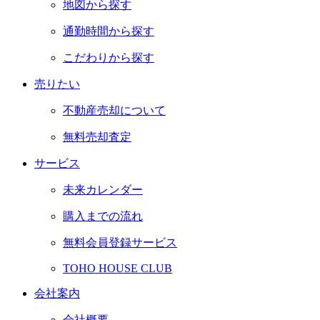
地図から探す
通勤時間から探す
こだわりから探す
売りたい
不動産売却について
無料売却査定
サービス
未来カレンダー
購入までの流れ
無料会員登録サービス
TOHO HOUSE CLUB
会社案内
会社概要