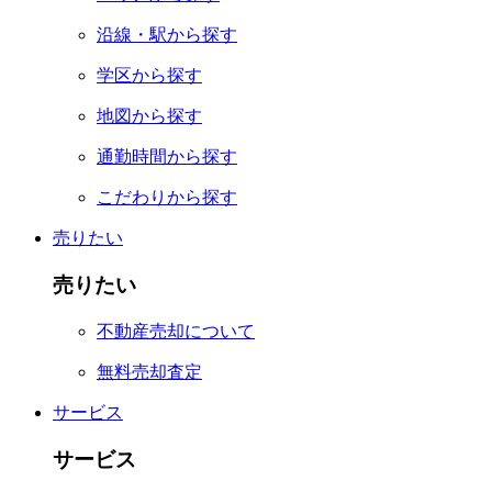
沿線・駅から探す
学区から探す
地図から探す
通勤時間から探す
こだわりから探す
売りたい
売りたい
不動産売却について
無料売却査定
サービス
サービス