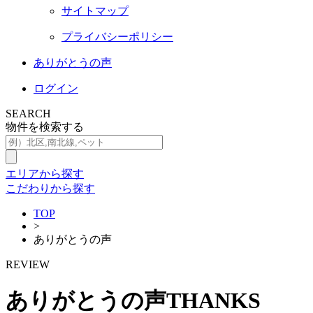
サイトマップ
プライバシーポリシー
ありがとうの声
ログイン
SEARCH
物件を検索する
エリアから探す
こだわりから探す
TOP
>
ありがとうの声
REVIEW
ありがとうの声
THANKS