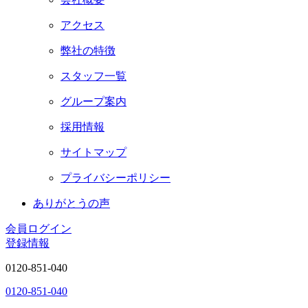
アクセス
弊社の特徴
スタッフ一覧
グループ案内
採用情報
サイトマップ
プライバシーポリシー
ありがとうの声
会員ログイン
登録情報
0120-851-040
0120-851-040