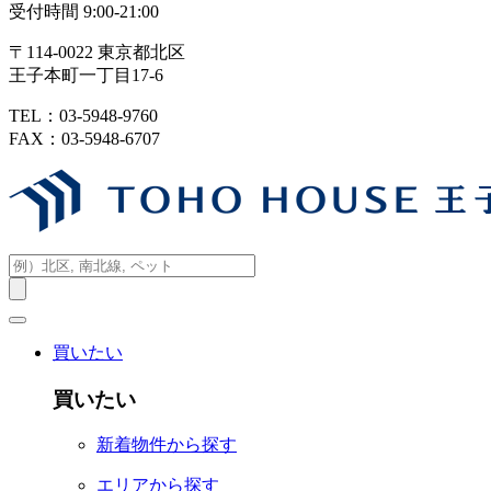
受付時間 9:00-21:00
〒114-0022 東京都北区
王子本町一丁目17-6
TEL：03-5948-9760
FAX：03-5948-6707
買いたい
買いたい
新着物件から探す
エリアから探す