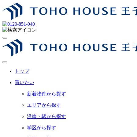
トップ
買いたい
新着物件から探す
エリアから探す
沿線・駅から探す
学区から探す