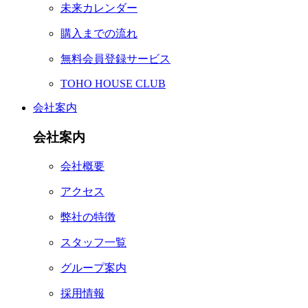
未来カレンダー
購入までの流れ
無料会員登録サービス
TOHO HOUSE CLUB
会社案内
会社案内
会社概要
アクセス
弊社の特徴
スタッフ一覧
グループ案内
採用情報