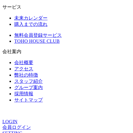
サービス
未来カレンダー
購入までの流れ
無料会員登録サービス
TOHO HOUSE CLUB
会社案内
会社概要
アクセス
弊社の特徴
スタッフ紹介
グループ案内
採用情報
サイトマップ
ありがとうの声
LOGIN
会員ログイン