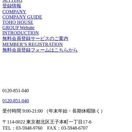
SETTING
登録情報
COMPANY
COMPANY GUIDE
TOHO HOUSE
GROUP Website
INTRODUCTION
無料会員登録サービスのご案内
MEMBER’S REGISTRATION
無料会員登録フォームはこちらから
0120-851-040
0120-851-040
受付時間 9:00-21:00 （年末年始・長期休暇除く）
〒114-0022 東京都北区王子本町一丁目17-6
TEL：03-5948-9760 FAX：03-5948-6707