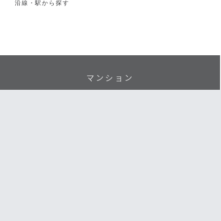
沿線・駅から探す
マンション