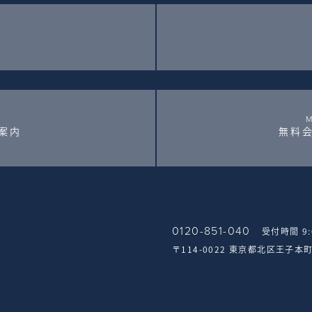
案内
無料
0120-851-040
受付時間 9
〒114-0022 東京都北区王子本