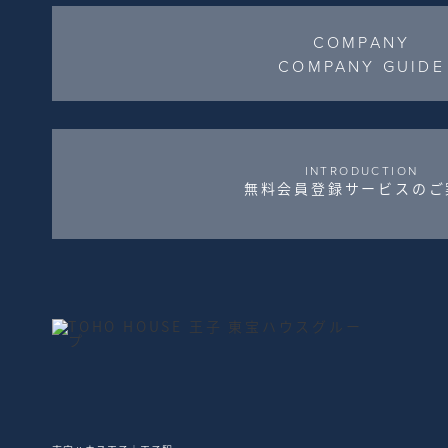
COMPANY
COMPANY GUIDE
INTRODUCTION
無料会員登録サービスのご