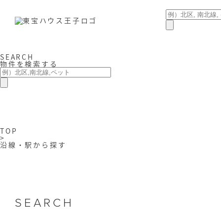
SEARCH
物件を検索する
TOP
>
沿線・駅から探す
SEARCH