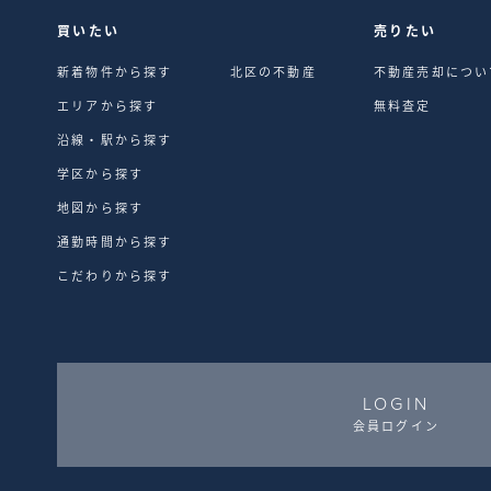
買いたい
売りたい
新着物件から探す
北区の不動産
不動産売却につい
エリアから探す
無料査定
沿線・駅から探す
学区から探す
地図から探す
通勤時間から探す
こだわりから探す
LOGIN
会員ログイン