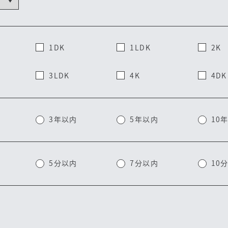
1DK
1LDK
2K
3LDK
4K
4DK
3年以内
5年以内
10
5分以内
7分以内
10