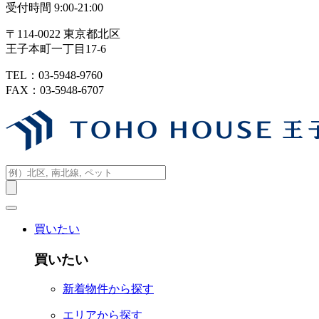
受付時間 9:00-21:00
〒114-0022 東京都北区
王子本町一丁目17-6
TEL：03-5948-9760
FAX：03-5948-6707
買いたい
買いたい
新着物件から探す
エリアから探す