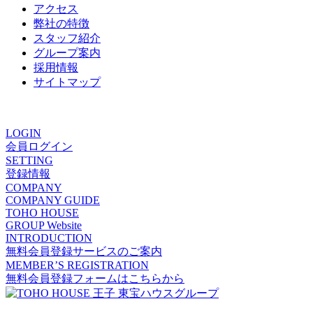
アクセス
弊社の特徴
スタッフ紹介
グループ案内
採用情報
サイトマップ
ありがとうの声
LOGIN
会員ログイン
SETTING
登録情報
COMPANY
COMPANY GUIDE
TOHO HOUSE
GROUP Website
INTRODUCTION
無料会員登録サービスのご案内
MEMBER’S REGISTRATION
無料会員登録フォームはこちらから