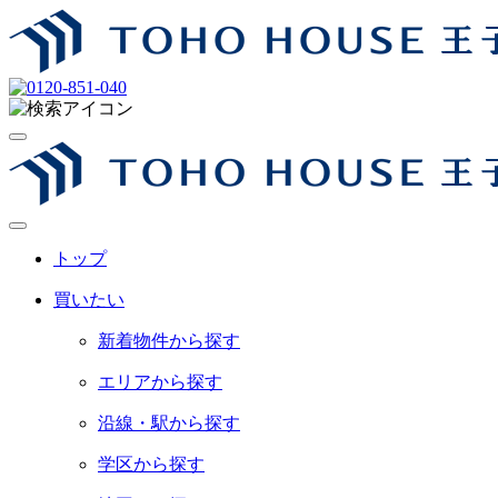
トップ
買いたい
新着物件から探す
エリアから探す
沿線・駅から探す
学区から探す