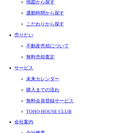
地図から探す
通勤時間から探す
こだわりから探す
売りたい
不動産売却について
無料売却査定
サービス
未来カレンダー
購入までの流れ
無料会員登録サービス
TOHO HOUSE CLUB
会社案内
会社概要