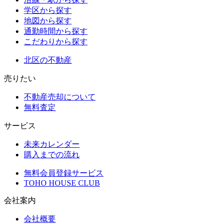
学区から探す
地図から探す
通勤時間から探す
こだわりから探す
北区の不動産
売りたい
不動産売却について
無料査定
サービス
未来カレンダー
購入までの流れ
無料会員登録サービス
TOHO HOUSE CLUB
会社案内
会社概要