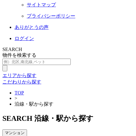
サイトマップ
プライバシーポリシー
ありがとうの声
ログイン
SEARCH
物件を検索する
エリアから探す
こだわりから探す
TOP
>
沿線・駅から探す
SEARCH
沿線・駅から探す
マンション