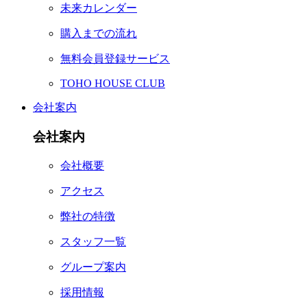
未来カレンダー
購入までの流れ
無料会員登録サービス
TOHO HOUSE CLUB
会社案内
会社案内
会社概要
アクセス
弊社の特徴
スタッフ一覧
グループ案内
採用情報