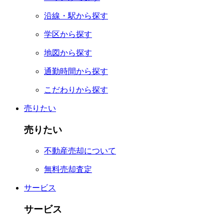
沿線・駅から探す
学区から探す
地図から探す
通勤時間から探す
こだわりから探す
売りたい
売りたい
不動産売却について
無料売却査定
サービス
サービス