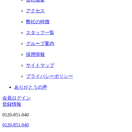
アクセス
弊社の特徴
スタッフ一覧
グループ案内
採用情報
サイトマップ
プライバシーポリシー
ありがとうの声
会員ログイン
登録情報
0120-851-040
0120-851-040