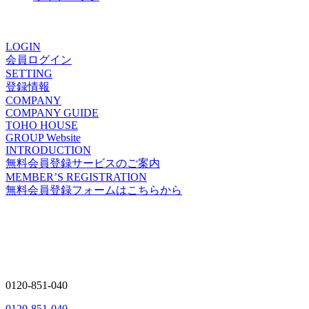
ありがとうの声
LOGIN
会員ログイン
SETTING
登録情報
COMPANY
COMPANY GUIDE
TOHO HOUSE
GROUP Website
INTRODUCTION
無料会員登録サービスのご案内
MEMBER’S REGISTRATION
無料会員登録フォームはこちらから
0120-851-040
0120-851-040