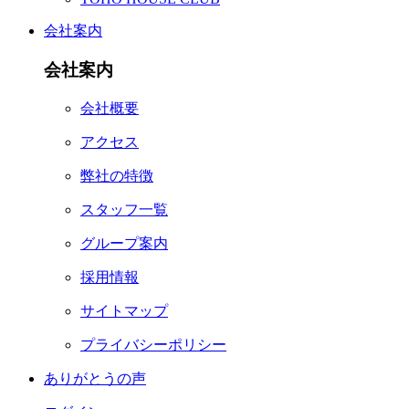
会社案内
会社案内
会社概要
アクセス
弊社の特徴
スタッフ一覧
グループ案内
採用情報
サイトマップ
プライバシーポリシー
ありがとうの声