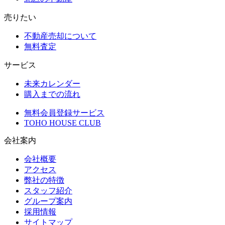
売りたい
不動産売却について
無料査定
サービス
未来カレンダー
購入までの流れ
無料会員登録サービス
TOHO HOUSE CLUB
会社案内
会社概要
アクセス
弊社の特徴
スタッフ紹介
グループ案内
採用情報
サイトマップ