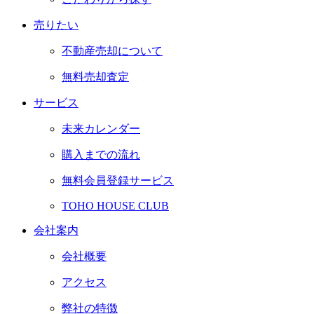
売りたい
不動産売却について
無料売却査定
サービス
未来カレンダー
購入までの流れ
無料会員登録サービス
TOHO HOUSE CLUB
会社案内
会社概要
アクセス
弊社の特徴