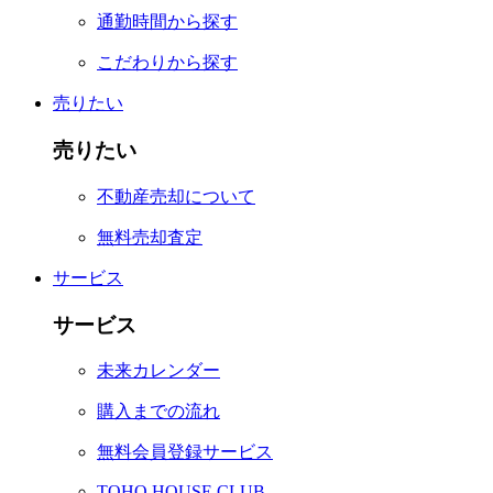
通勤時間から探す
こだわりから探す
売りたい
売りたい
不動産売却について
無料売却査定
サービス
サービス
未来カレンダー
購入までの流れ
無料会員登録サービス
TOHO HOUSE CLUB