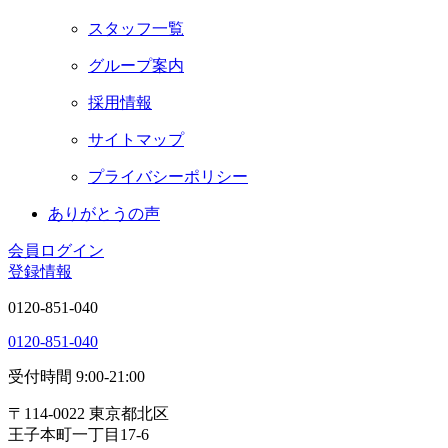
スタッフ一覧
グループ案内
採用情報
サイトマップ
プライバシーポリシー
ありがとうの声
会員ログイン
登録情報
0120-851-040
0120-851-040
受付時間 9:00-21:00
〒114-0022 東京都北区
王子本町一丁目17-6