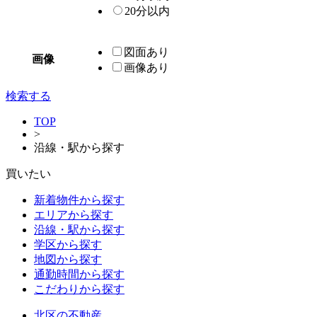
20分以内
図面あり
画像
画像あり
検索する
TOP
>
沿線・駅から探す
買いたい
新着物件から探す
エリアから探す
沿線・駅から探す
学区から探す
地図から探す
通勤時間から探す
こだわりから探す
北区の不動産