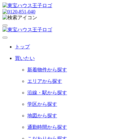
トップ
買いたい
新着物件から探す
エリアから探す
沿線・駅から探す
学区から探す
地図から探す
通勤時間から探す
こだわりから探す