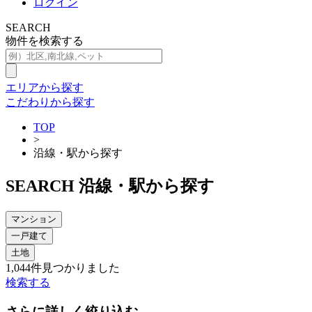
ログイン
SEARCH
物件を検索する
エリアから探す
こだわりから探す
TOP
>
沿線・駅から探す
SEARCH
沿線・駅から探す
マンション
一戸建て
土地
1,044
件見つかりました
検索する
さらに詳しく絞り込む