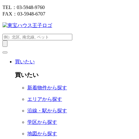
TEL：03-5948-9760
FAX：03-5948-6707
買いたい
買いたい
新着物件から探す
エリアから探す
沿線・駅から探す
学区から探す
地図から探す