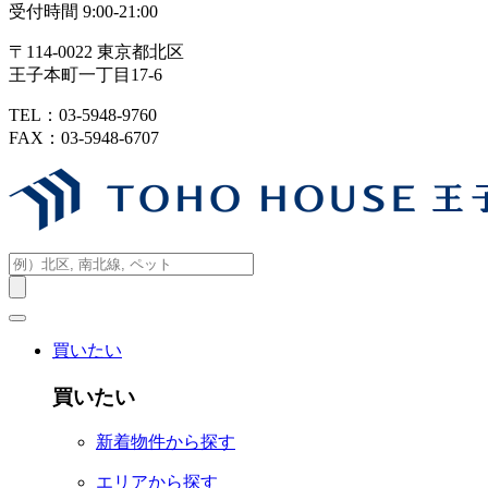
受付時間 9:00-21:00
〒114-0022 東京都北区
王子本町一丁目17-6
TEL：03-5948-9760
FAX：03-5948-6707
買いたい
買いたい
新着物件から探す
エリアから探す