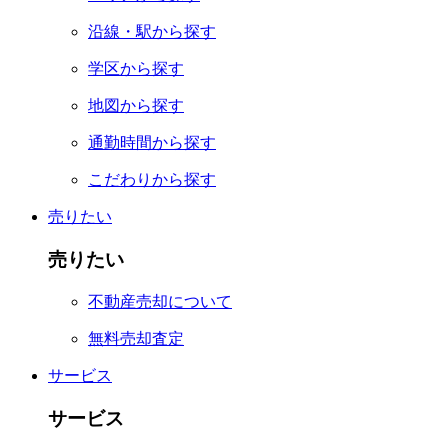
沿線・駅から探す
学区から探す
地図から探す
通勤時間から探す
こだわりから探す
売りたい
売りたい
不動産売却について
無料売却査定
サービス
サービス