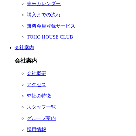
未来カレンダー
購入までの流れ
無料会員登録サービス
TOHO HOUSE CLUB
会社案内
会社案内
会社概要
アクセス
弊社の特徴
スタッフ一覧
グループ案内
採用情報