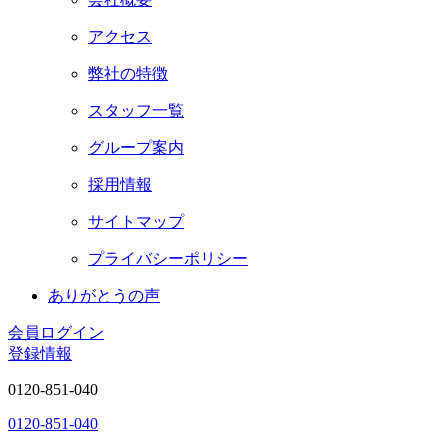
アクセス
弊社の特徴
スタッフ一覧
グループ案内
採用情報
サイトマップ
プライバシーポリシー
ありがとうの声
会員ログイン
登録情報
0120-851-040
0120-851-040