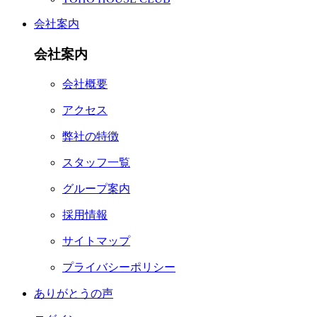
会社案内
会社案内
会社概要
アクセス
弊社の特徴
スタッフ一覧
グループ案内
採用情報
サイトマップ
プライバシーポリシー
ありがとうの声