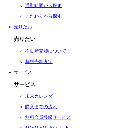
通勤時間から探す
こだわりから探す
売りたい
売りたい
不動産売却について
無料売却査定
サービス
サービス
未来カレンダー
購入までの流れ
無料会員登録サービス
TOHO HOUSE CLUB