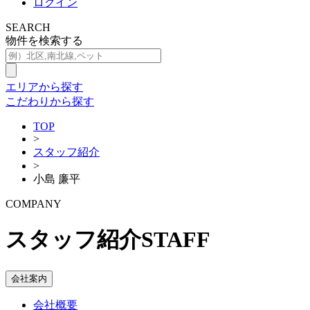
ログイン
SEARCH
物件を検索する
エリアから探す
こだわりから探す
TOP
>
スタッフ紹介
>
小島 廉平
COMPANY
スタッフ紹介
STAFF
会社案内
会社概要