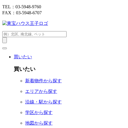
TEL：03-5948-9760
FAX：03-5948-6707
買いたい
買いたい
新着物件から探す
エリアから探す
沿線・駅から探す
学区から探す
地図から探す