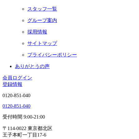
スタッフ一覧
グループ案内
採用情報
サイトマップ
プライバシーポリシー
あ
り
が
と
う
の
声
会員ログイン
登録情報
0120-851-040
0120-851-040
受付時間 9:00-21:00
〒114-0022 東京都北区
王子本町一丁目17-6