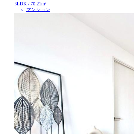
3LDK / 70.21m²
マンション