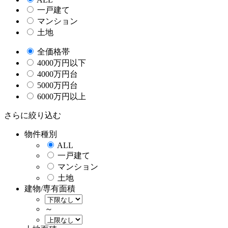
一戸建て
マンション
土地
全価格帯
4000万円以下
4000万円台
5000万円台
6000万円以上
さらに絞り込む
物件種別
ALL
一戸建て
マンション
土地
建物/専有面積
～