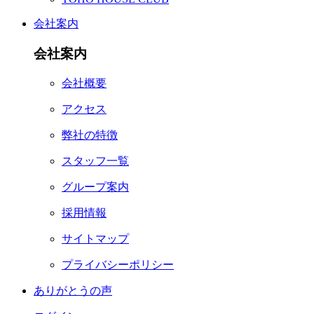
会社案内
会社案内
会社概要
アクセス
弊社の特徴
スタッフ一覧
グループ案内
採用情報
サイトマップ
プライバシーポリシー
ありがとうの声