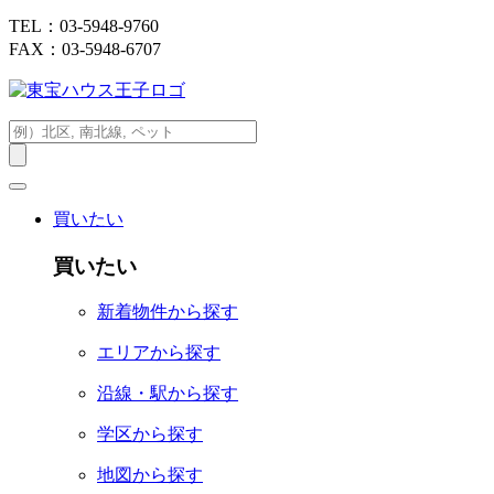
TEL：03-5948-9760
FAX：03-5948-6707
買いたい
買いたい
新着物件から探す
エリアから探す
沿線・駅から探す
学区から探す
地図から探す