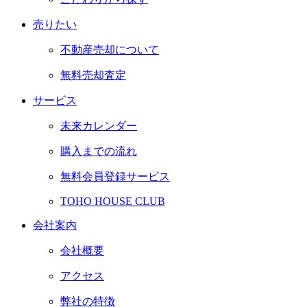
売りたい
不動産売却について
無料売却査定
サービス
未来カレンダー
購入までの流れ
無料会員登録サービス
TOHO HOUSE CLUB
会社案内
会社概要
アクセス
弊社の特徴