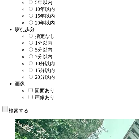
5年以内
10年以内
15年以内
20年以内
駅徒歩分
指定なし
1分以内
5分以内
7分以内
10分以内
15分以内
20分以内
画像
図面あり
画像あり
検索する