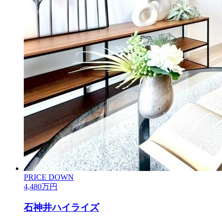
PRICE DOWN
4,480
万円
石神井ハイライズ