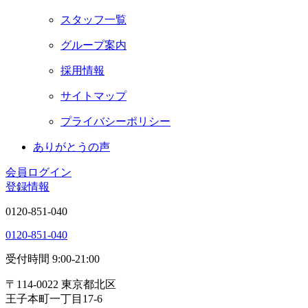
スタッフ一覧
グループ案内
採用情報
サイトマップ
プライバシーポリシー
ありがとうの声
会員ログイン
登録情報
0120-851-040
0120-851-040
受付時間 9:00-21:00
〒114-0022 東京都北区
王子本町一丁目17-6