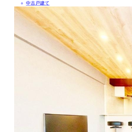
中古戸建て