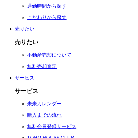
通勤時間から探す
こだわりから探す
売りたい
売りたい
不動産売却について
無料売却査定
サービス
サービス
未来カレンダー
購入までの流れ
無料会員登録サービス
TOHO HOUSE CLUB