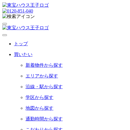
トップ
買いたい
新着物件から探す
エリアから探す
沿線・駅から探す
学区から探す
地図から探す
通勤時間から探す
こだわりから探す