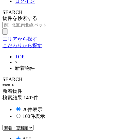
ログイン
SEARCH
物件を検索する
エリアから探す
こだわりから探す
TOP
>
新着物件
SEARCH
検索結果一覧
新着物件
検索結果
1407
件
20件表示
100件表示
ALL