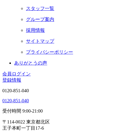
スタッフ一覧
グループ案内
採用情報
サイトマップ
プライバシーポリシー
ありがとうの声
会員ログイン
登録情報
0120-851-040
0120-851-040
受付時間 9:00-21:00
〒114-0022 東京都北区
王子本町一丁目17-6