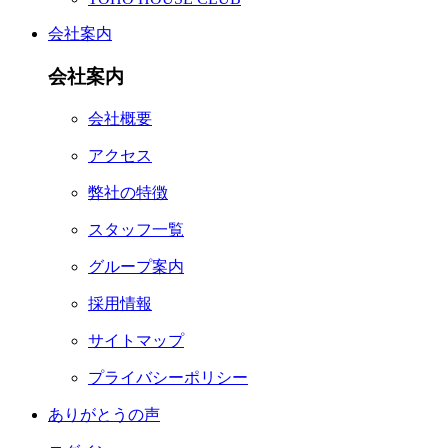
会社案内
会社案内
会社概要
アクセス
弊社の特徴
スタッフ一覧
グループ案内
採用情報
サイトマップ
プライバシーポリシー
ありがとうの声