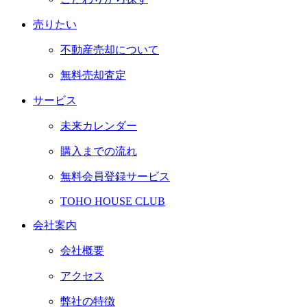
売りたい
不動産売却について
無料売却査定
サービス
未来カレンダー
購入までの流れ
無料会員登録サービス
TOHO HOUSE CLUB
会社案内
会社概要
アクセス
弊社の特徴