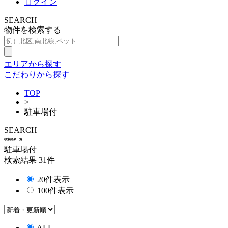
ログイン
SEARCH
物件を検索する
エリアから探す
こだわりから探す
TOP
>
駐車場付
SEARCH
検索結果一覧
駐車場付
検索結果
31
件
20件表示
100件表示
ALL