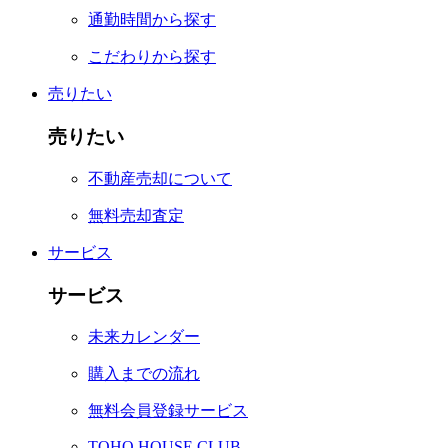
通勤時間から探す
こだわりから探す
売りたい
売りたい
不動産売却について
無料売却査定
サービス
サービス
未来カレンダー
購入までの流れ
無料会員登録サービス
TOHO HOUSE CLUB