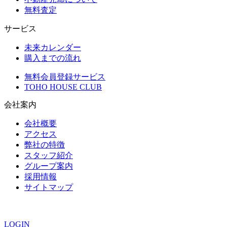
無料査定
サービス
未来カレンダー
購入までの流れ
無料会員登録サービス
TOHO HOUSE CLUB
会社案内
会社概要
アクセス
弊社の特徴
スタッフ紹介
グループ案内
採用情報
サイトマップ
ありがとうの声
LOGIN