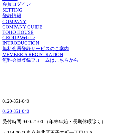
会員ログイン
SETTING
登録情報
COMPANY
COMPANY GUIDE
TOHO HOUSE
GROUP Website
INTRODUCTION
無料会員登録サービスのご案内
MEMBER’S REGISTRATION
無料会員登録フォームはこちらから
0120-851-040
0120-851-040
受付時間 9:00-21:00 （年末年始・長期休暇除く）
〒114-0022 東京都北区王子本町一丁目17-6