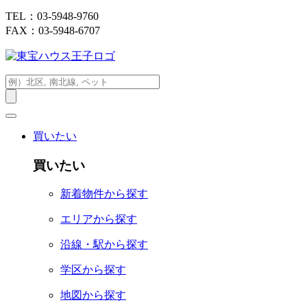
TEL：03-5948-9760
FAX：03-5948-6707
買いたい
買いたい
新着物件から探す
エリアから探す
沿線・駅から探す
学区から探す
地図から探す