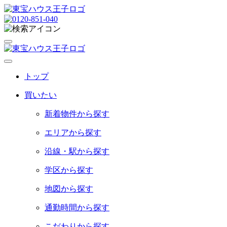
トップ
買いたい
新着物件から探す
エリアから探す
沿線・駅から探す
学区から探す
地図から探す
通勤時間から探す
こだわりから探す