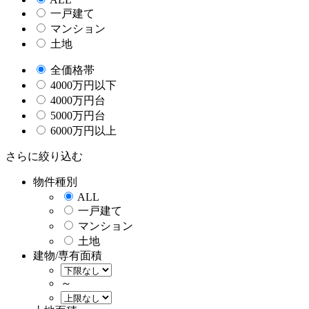
一戸建て
マンション
土地
全価格帯
4000万円以下
4000万円台
5000万円台
6000万円以上
さらに絞り込む
物件種別
ALL
一戸建て
マンション
土地
建物/専有面積
～