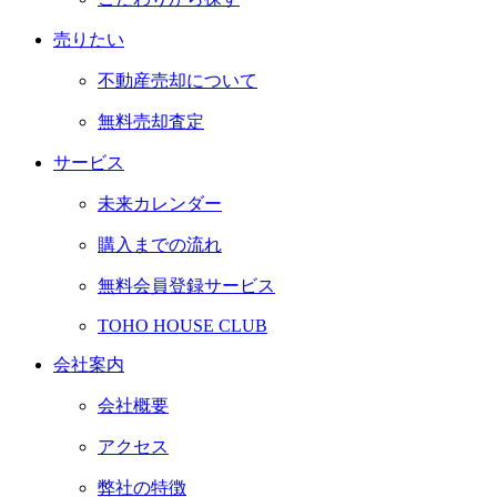
売りたい
不動産売却について
無料売却査定
サービス
未来カレンダー
購入までの流れ
無料会員登録サービス
TOHO HOUSE CLUB
会社案内
会社概要
アクセス
弊社の特徴