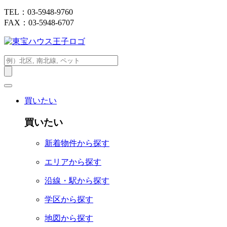
TEL：03-5948-9760
FAX：03-5948-6707
買いたい
買いたい
新着物件から探す
エリアから探す
沿線・駅から探す
学区から探す
地図から探す