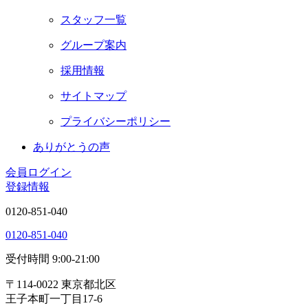
スタッフ一覧
グループ案内
採用情報
サイトマップ
プライバシーポリシー
ありがとうの声
会員ログイン
登録情報
0120-851-040
0120-851-040
受付時間 9:00-21:00
〒114-0022 東京都北区
王子本町一丁目17-6