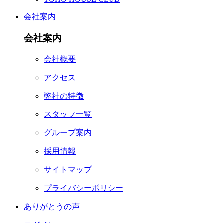
会社案内
会社案内
会社概要
アクセス
弊社の特徴
スタッフ一覧
グループ案内
採用情報
サイトマップ
プライバシーポリシー
ありがとうの声