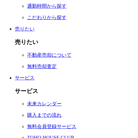
通勤時間から探す
こだわりから探す
売りたい
売りたい
不動産売却について
無料売却査定
サービス
サービス
未来カレンダー
購入までの流れ
無料会員登録サービス
TOHO HOUSE CLUB