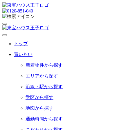
トップ
買いたい
新着物件から探す
エリアから探す
沿線・駅から探す
学区から探す
地図から探す
通勤時間から探す
こだわりから探す