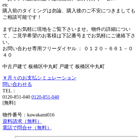
etc
購入前のタイミングは勿論、購入後のご不安につきましても
ご相談可能です！
まずはお気軽に現地をご覧下さいませ。物件の詳細につい
て、ご見学希望のお客様は下記番号までお気軽にご連絡下さ
い。
お問い合わせ専用フリーダイヤル ： ０１２０－６６１－０
４０
中古戸建て
板橋区中丸町 戸建て
板橋区中丸町
￥月々のお支払シミュレーション
問い合わせる
TEL：
0120-851-040
0120-851-040
[無料]
物件番号：kawakami016
資料請求（無料）
電話で問合せ（無料）