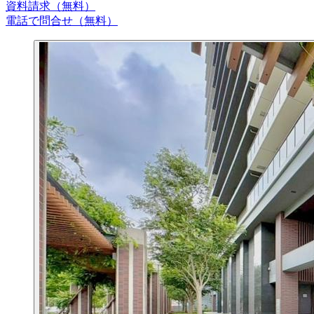
資料請求（無料）
電話で問合せ（無料）