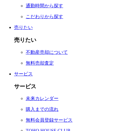
通勤時間から探す
こだわりから探す
売りたい
売りたい
不動産売却について
無料売却査定
サービス
サービス
未来カレンダー
購入までの流れ
無料会員登録サービス
TOHO HOUSE CLUB