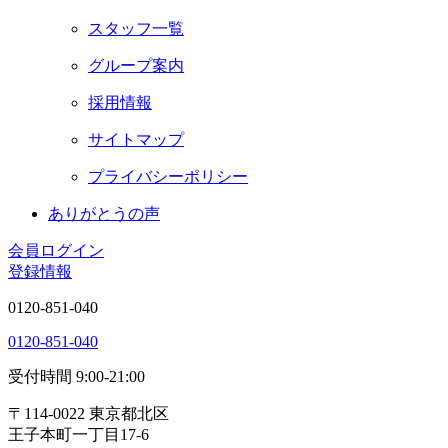
スタッフ一覧
グループ案内
採用情報
サイトマップ
プライバシーポリシー
あ
り
が
と
う
の
声
会員ログイン
登録情報
0120-851-040
0120-851-040
受付時間 9:00-21:00
〒114-0022 東京都北区
王子本町一丁目17-6