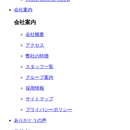
会社案内
会社案内
会社概要
アクセス
弊社の特徴
スタッフ一覧
グループ案内
採用情報
サイトマップ
プライバシーポリシー
ありがとうの声