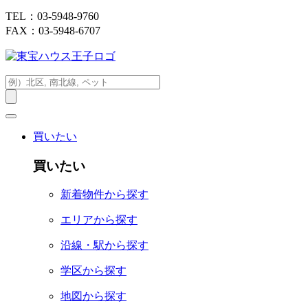
TEL：03-5948-9760
FAX：03-5948-6707
買いたい
買いたい
新着物件から探す
エリアから探す
沿線・駅から探す
学区から探す
地図から探す