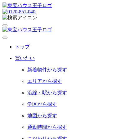
トップ
買いたい
新着物件から探す
エリアから探す
沿線・駅から探す
学区から探す
地図から探す
通勤時間から探す
こだわりから探す