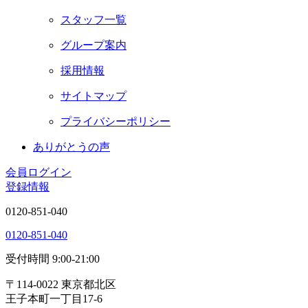
スタッフ一覧
グループ案内
採用情報
サイトマップ
プライバシーポリシー
ありがとうの声
会員ログイン
登録情報
0120-851-040
0120-851-040
受付時間 9:00-21:00
〒114-0022 東京都北区
王子本町一丁目17-6