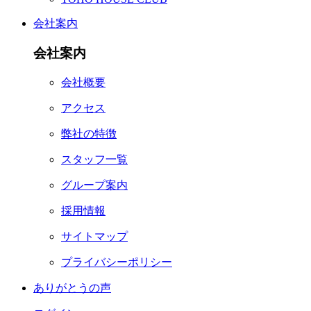
会社案内
会社案内
会社概要
アクセス
弊社の特徴
スタッフ一覧
グループ案内
採用情報
サイトマップ
プライバシーポリシー
ありがとうの声