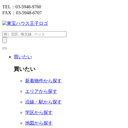
TEL：03-5948-9760
FAX：03-5948-6707
買いたい
買いたい
新着物件から探す
エリアから探す
沿線・駅から探す
学区から探す
地図から探す