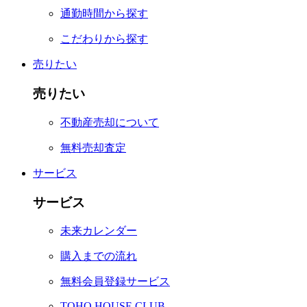
通勤時間から探す
こだわりから探す
売りたい
売りたい
不動産売却について
無料売却査定
サービス
サービス
未来カレンダー
購入までの流れ
無料会員登録サービス
TOHO HOUSE CLUB