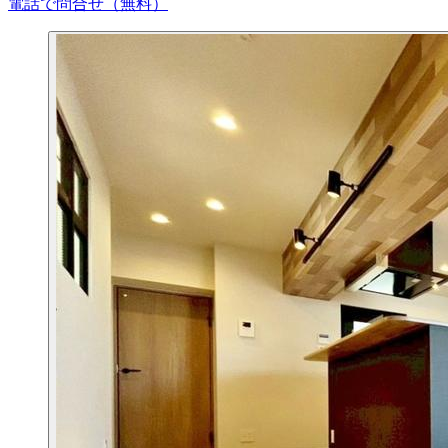
電話で問合せ（無料）