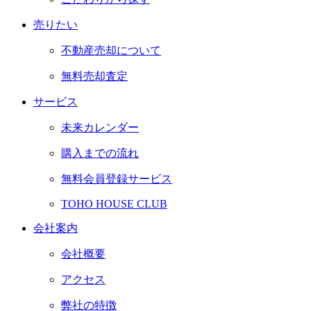
売りたい
不動産売却について
無料売却査定
サービス
未来カレンダー
購入までの流れ
無料会員登録サービス
TOHO HOUSE CLUB
会社案内
会社概要
アクセス
弊社の特徴