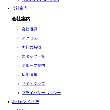
会社案内
会社案内
会社概要
アクセス
弊社の特徴
スタッフ一覧
グループ案内
採用情報
サイトマップ
プライバシーポリシー
ありがとうの声