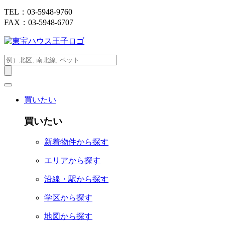
TEL：03-5948-9760
FAX：03-5948-6707
買いたい
買いたい
新着物件から探す
エリアから探す
沿線・駅から探す
学区から探す
地図から探す