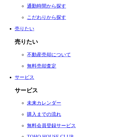
通勤時間から探す
こだわりから探す
売りたい
売りたい
不動産売却について
無料売却査定
サービス
サービス
未来カレンダー
購入までの流れ
無料会員登録サービス
TOHO HOUSE CLUB