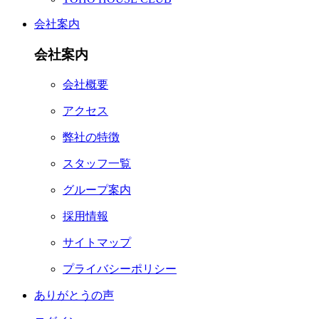
会社案内
会社案内
会社概要
アクセス
弊社の特徴
スタッフ一覧
グループ案内
採用情報
サイトマップ
プライバシーポリシー
ありがとうの声