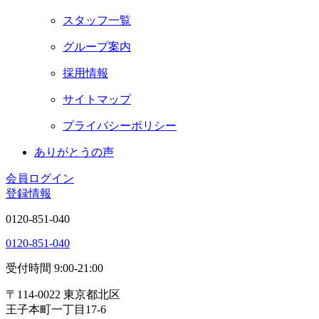
スタッフ一覧
グループ案内
採用情報
サイトマップ
プライバシーポリシー
ありがとうの声
会員ログイン
登録情報
0120-851-040
0120-851-040
受付時間 9:00-21:00
〒114-0022 東京都北区
王子本町一丁目17-6