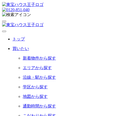
トップ
買いたい
新着物件から探す
エリアから探す
沿線・駅から探す
学区から探す
地図から探す
通勤時間から探す
こだわりから探す