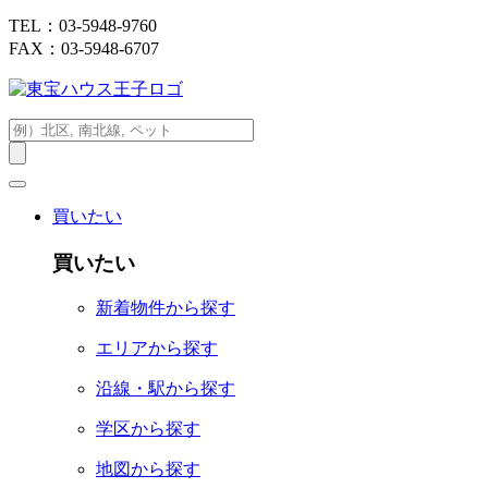
TEL：03-5948-9760
FAX：03-5948-6707
買いたい
買いたい
新着物件から探す
エリアから探す
沿線・駅から探す
学区から探す
地図から探す