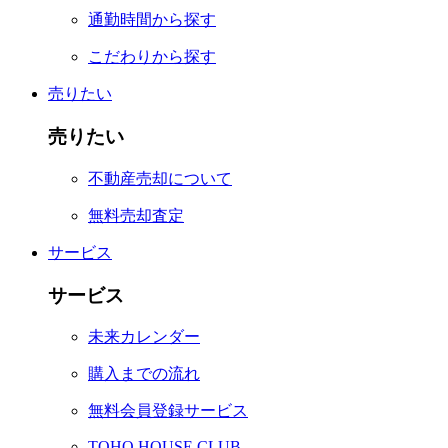
通勤時間から探す
こだわりから探す
売りたい
売りたい
不動産売却について
無料売却査定
サービス
サービス
未来カレンダー
購入までの流れ
無料会員登録サービス
TOHO HOUSE CLUB