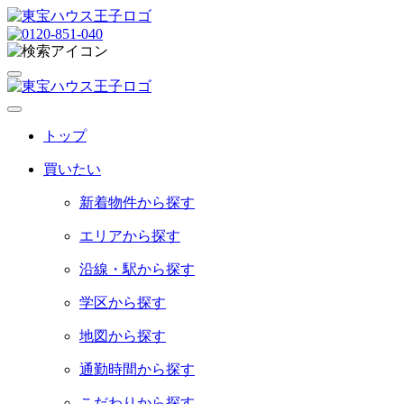
トップ
買いたい
新着物件から探す
エリアから探す
沿線・駅から探す
学区から探す
地図から探す
通勤時間から探す
こだわりから探す