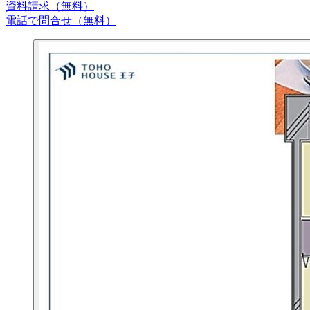
資料請求（無料）
電話で問合せ（無料）