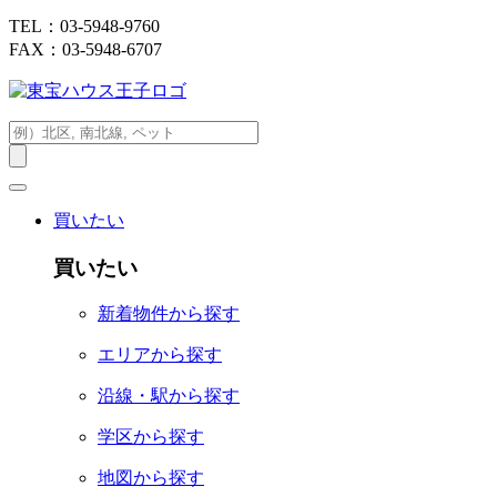
TEL：03-5948-9760
FAX：03-5948-6707
買いたい
買いたい
新着物件から探す
エリアから探す
沿線・駅から探す
学区から探す
地図から探す