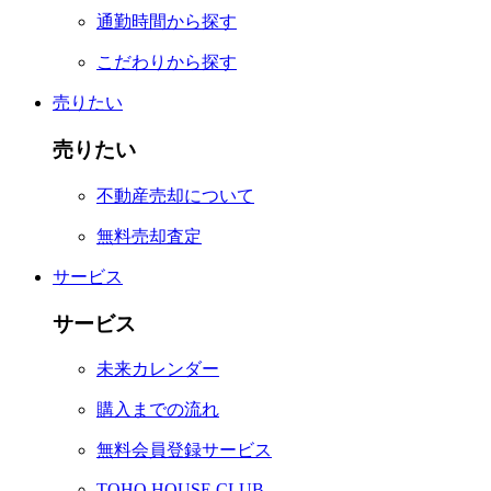
通勤時間から探す
こだわりから探す
売りたい
売りたい
不動産売却について
無料売却査定
サービス
サービス
未来カレンダー
購入までの流れ
無料会員登録サービス
TOHO HOUSE CLUB