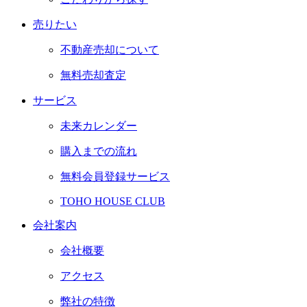
売りたい
不動産売却について
無料売却査定
サービス
未来カレンダー
購入までの流れ
無料会員登録サービス
TOHO HOUSE CLUB
会社案内
会社概要
アクセス
弊社の特徴