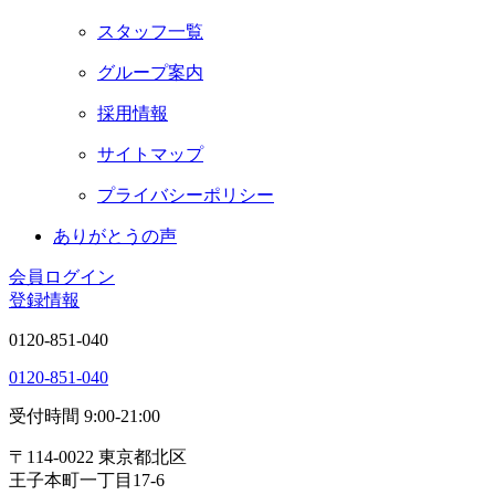
スタッフ一覧
グループ案内
採用情報
サイトマップ
プライバシーポリシー
ありがとうの声
会員ログイン
登録情報
0120-851-040
0120-851-040
受付時間 9:00-21:00
〒114-0022 東京都北区
王子本町一丁目17-6