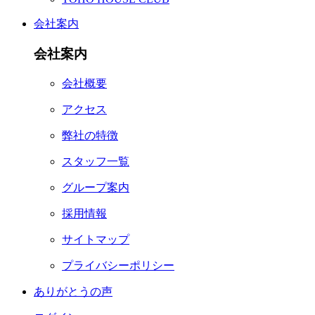
会社案内
会社案内
会社概要
アクセス
弊社の特徴
スタッフ一覧
グループ案内
採用情報
サイトマップ
プライバシーポリシー
ありがとうの声