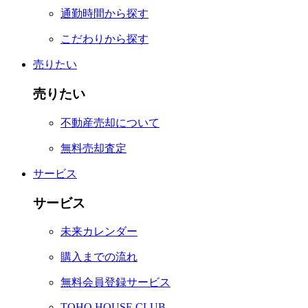
通勤時間から探す
こだわりから探す
売りたい
売りたい
不動産売却について
無料売却査定
サービス
サービス
未来カレンダー
購入までの流れ
無料会員登録サービス
TOHO HOUSE CLUB