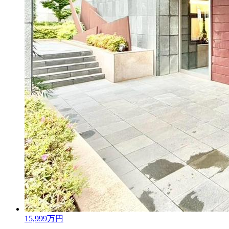
15,999
万円