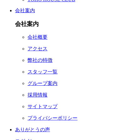
会社案内
会社案内
会社概要
アクセス
弊社の特徴
スタッフ一覧
グループ案内
採用情報
サイトマップ
プライバシーポリシー
ありがとうの声