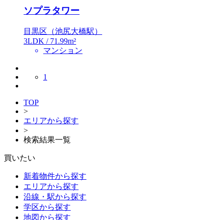
ソプラタワー
目黒区（池尻大橋駅）
3LDK / 71.99m²
マンション
1
TOP
>
エリアから探す
>
検索結果一覧
買いたい
新着物件から探す
エリアから探す
沿線・駅から探す
学区から探す
地図から探す