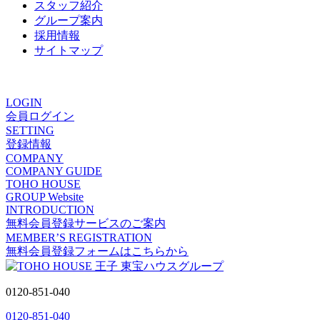
スタッフ紹介
グループ案内
採用情報
サイトマップ
ありがとうの声
LOGIN
会員ログイン
SETTING
登録情報
COMPANY
COMPANY GUIDE
TOHO HOUSE
GROUP Website
INTRODUCTION
無料会員登録サービスのご案内
MEMBER’S REGISTRATION
無料会員登録フォームはこちらから
0120-851-040
0120-851-040