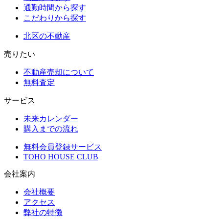
通勤時間から探す
こだわりから探す
北区の不動産
売りたい
不動産売却について
無料査定
サービス
未来カレンダー
購入までの流れ
無料会員登録サービス
TOHO HOUSE CLUB
会社案内
会社概要
アクセス
弊社の特徴