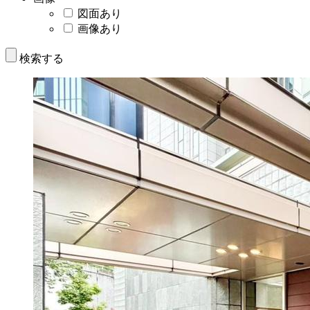
図面あり
画像あり
検索する