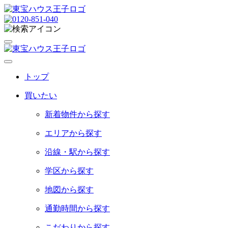
トップ
買いたい
新着物件から探す
エリアから探す
沿線・駅から探す
学区から探す
地図から探す
通勤時間から探す
こだわりから探す