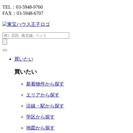
TEL：03-5948-9760
FAX：03-5948-6707
買いたい
買いたい
新着物件から探す
エリアから探す
沿線・駅から探す
学区から探す
地図から探す