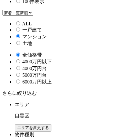
100件表示
ALL
一戸建て
マンション
土地
全価格帯
4000万円以下
4000万円台
5000万円台
6000万円以上
さらに絞り込む
エリア
目黒区
エリアを変更する
物件種別