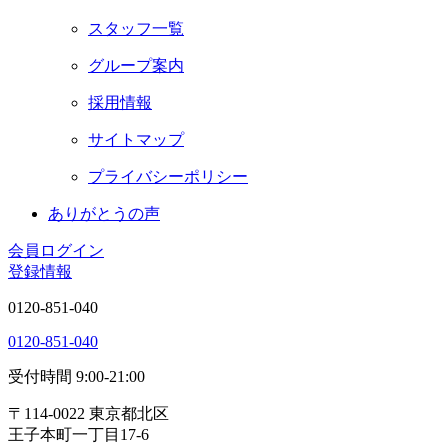
スタッフ一覧
グループ案内
採用情報
サイトマップ
プライバシーポリシー
ありがとうの声
会員ログイン
登録情報
0120-851-040
0120-851-040
受付時間 9:00-21:00
〒114-0022 東京都北区
王子本町一丁目17-6