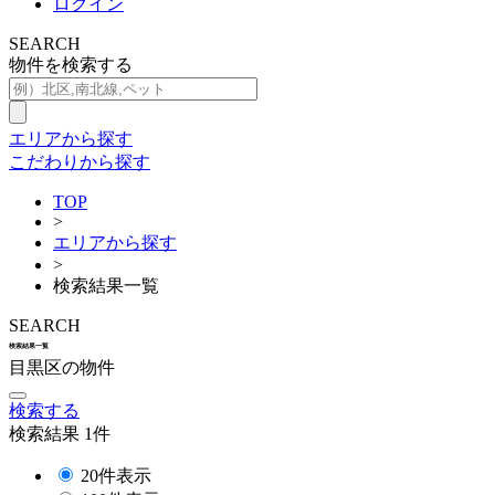
ログイン
SEARCH
物件を検索する
エリアから探す
こだわりから探す
TOP
>
エリアから探す
>
検索結果一覧
SEARCH
検索結果一覧
目黒区の物件
検索する
検索結果
1
件
20件表示