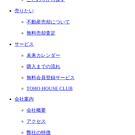
売りたい
不動産売却について
無料売却査定
サービス
未来カレンダー
購入までの流れ
無料会員登録サービス
TOHO HOUSE CLUB
会社案内
会社概要
アクセス
弊社の特徴